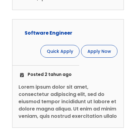
Software Engineer
Quick Apply
Apply Now
Posted 2 tahun ago
Lorem ipsum dolor sit amet,
consectetur adipiscing elit, sed do
eiusmod tempor incididunt ut labore et
dolore magna aliqua. Ut enim ad minim
veniam, quis nostrud exercitation ullalo