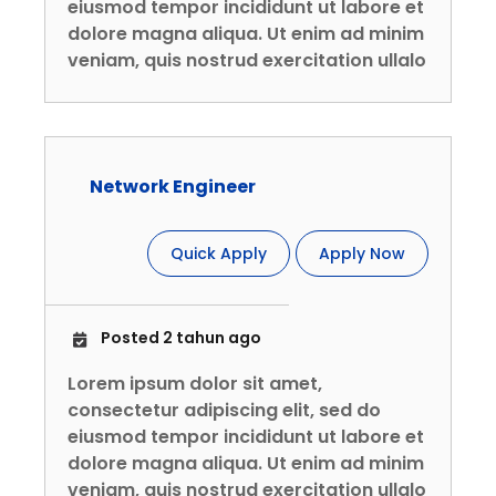
eiusmod tempor incididunt ut labore et
dolore magna aliqua. Ut enim ad minim
veniam, quis nostrud exercitation ullalo
Network Engineer
Quick Apply
Apply Now
Posted 2 tahun ago
Lorem ipsum dolor sit amet,
consectetur adipiscing elit, sed do
eiusmod tempor incididunt ut labore et
dolore magna aliqua. Ut enim ad minim
veniam, quis nostrud exercitation ullalo