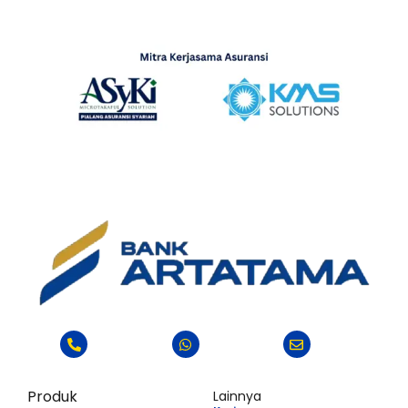
Produk
Lainnya