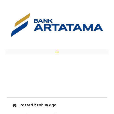
Posted 2 tahun ago