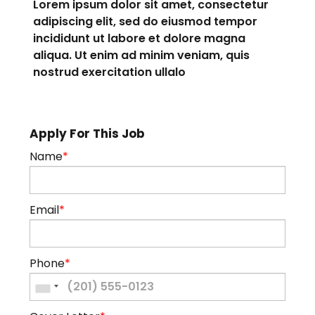
Lorem ipsum dolor sit amet, consectetur
adipiscing elit, sed do eiusmod tempor
incididunt ut labore et dolore magna
aliqua. Ut enim ad minim veniam, quis
nostrud exercitation ullalo
Apply For This Job
Name
*
Email
*
Phone
*