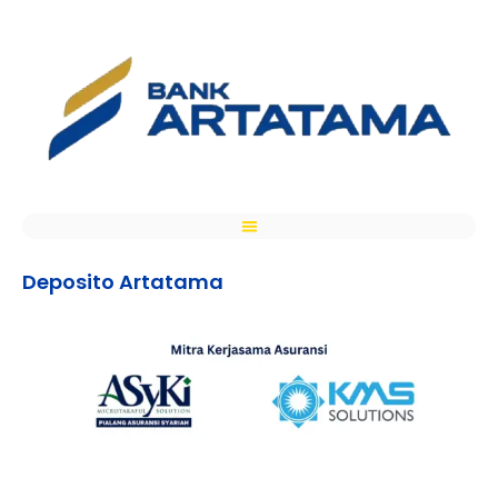
Deposito Artatama