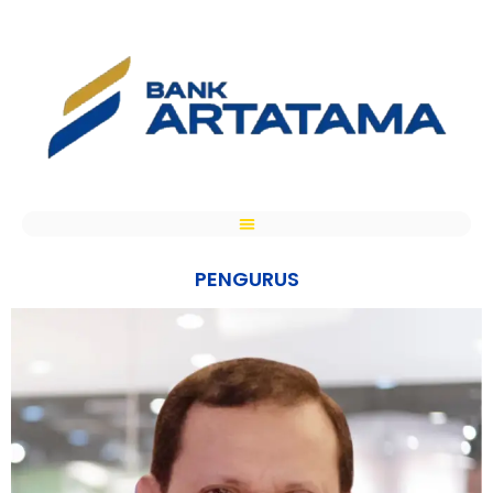
PENGURUS