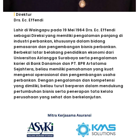
|
Direktur
Drs. Ec. Effendi
Lahir di Waingapu pada 19 Mei 1964 Drs. Ec. Effendi
sebagai Direksi yang memiliki pengalaman panjang di
industri perbankan, khususnya dalam bidang
pemasaran dan pengembangan bisnis perbankan.
Berbekal latar belakang pendidikan ekonomi dari
Universitas Airlangga Surabaya serta pengalaman
karier di Bank Danamon dan PT. BPR Artatama
Sejahtera, beliau memiliki pemahaman yang kuat
mengenai operasional dan pengembangan usaha
perbankan. Dengan pengalaman dan kompetensi
yang dimiliki, beliau turut berperan dalam mendukung
pertumbuhan bisnis serta penerapan tata kelola
perusahaan yang sehat dan berkelanjutan.