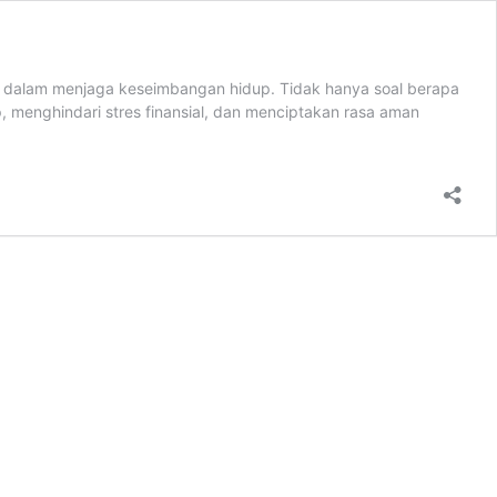
ng dalam menjaga keseimbangan hidup. Tidak hanya soal berapa
, menghindari stres finansial, dan menciptakan rasa aman